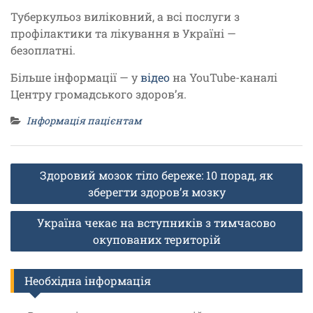
Туберкульоз виліковний, а всі послуги з
профілактики та лікування в Україні —
безоплатні.
Більше інформації — у
відео
на YouTube-каналі
Центру громадського здоров’я.
Інформація пацієнтам
Навігація
Здоровий мозок тіло береже: 10 порад, як
записів
зберегти здоров’я мозку
Україна чекає на вступників з тимчасово
окупованих територій
Необхідна інформація