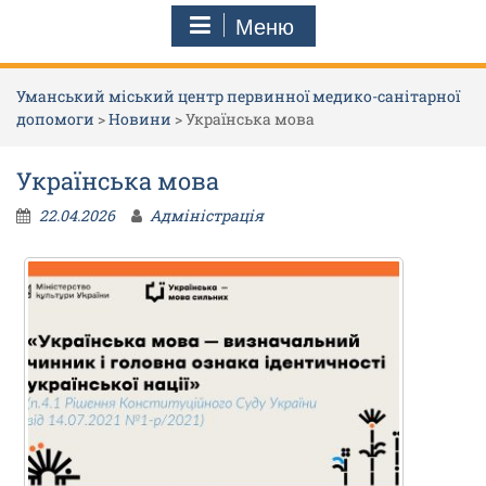
Меню
Уманський міський центр первинної медико-санітарної
допомоги
>
Новини
>
Українська мова
Українська мова
22.04.2026
Адміністрація