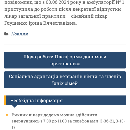
повідомляє, що з 03.06.2024 року в амбулаторії № 1
приступила до роботи після декретної відпустки
лікар загальної практики – сімейний лікар
Глущенко Ірина Вячеславівна.
Новини
Навігація
Щодо роботи Платформи допомоги
записів
врятованим
Соціальна адаптація ветеранів війни та членів
їхніх сімей
Необхідна інформація
Виклик лікаря додому можна здійснити
звернувшись з 7.30 до 11.00 за телефонами: 3-36-21, 3-13-
17